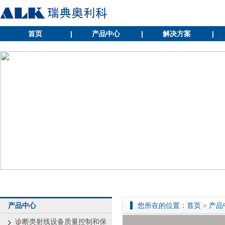
首页
|
产品中心
|
解决方案
|
产品中心
您所在的位置：
首页
>
产品
诊断类射线设备质量控制和保