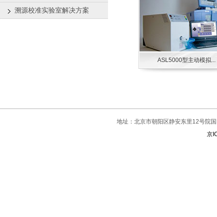
溯源校准实验室解决方案
ASL5000型主动模拟...
地址：北京市朝阳区静安东里12号院国门
京I