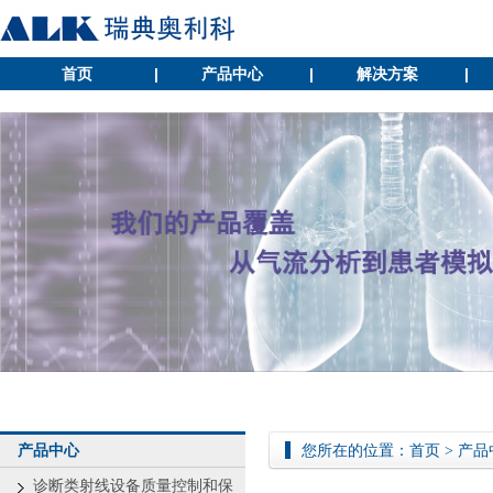
首页
|
产品中心
|
解决方案
|
产品中心
您所在的位置：
首页
>
产品
诊断类射线设备质量控制和保